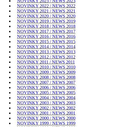
NOVINKY 2023 / NEWS 2023
NOVINKY 2022 / NEWS 2022
NOVINKY 2021 / NEWS 2021
NOVINKY 2020 / NEWS 2020
NOVINKY 2019 / NEWS 2019
NOVINKY 2018 / NEWS 2018
NOVINKY 2017 / NEWS 2017
NOVINKY 2016 / NEWS 2016
NOVINKY 2015 / NEWS 2015
NOVINKY 2014 / NEWS 2014
NOVINKY 2013 / NEWS 2013
NOVINKY 2012 / NEWS 2012
NOVINKY 2011 / NEWS 2011
NOVINKY 2010 / NEWS 2010
NOVINKY 2009 / NEWS 2009
NOVINKY 2008 / NEWS 2008
NOVINKY 2007 / NEWS 2007
NOVINKY 2006 / NEWS 2006
NOVINKY 2005 / NEWS 2005
NOVINKY 2004 / NEWS 2004
NOVINKY 2003 / NEWS 2003
NOVINKY 2002 / NEWS 2002
NOVINKY 2001 / NEWS 2001
NOVINKY 2000 / NEWS 2000
NOVINKY 1999 / NEWS 1999