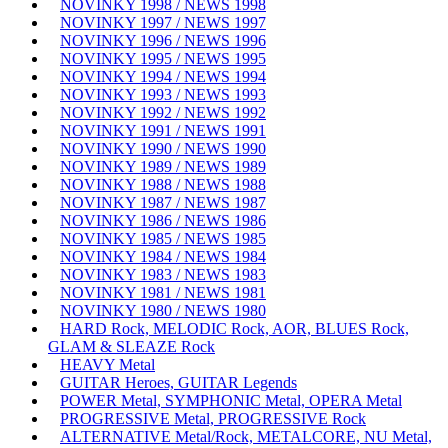
NOVINKY 1998 / NEWS 1998
NOVINKY 1997 / NEWS 1997
NOVINKY 1996 / NEWS 1996
NOVINKY 1995 / NEWS 1995
NOVINKY 1994 / NEWS 1994
NOVINKY 1993 / NEWS 1993
NOVINKY 1992 / NEWS 1992
NOVINKY 1991 / NEWS 1991
NOVINKY 1990 / NEWS 1990
NOVINKY 1989 / NEWS 1989
NOVINKY 1988 / NEWS 1988
NOVINKY 1987 / NEWS 1987
NOVINKY 1986 / NEWS 1986
NOVINKY 1985 / NEWS 1985
NOVINKY 1984 / NEWS 1984
NOVINKY 1983 / NEWS 1983
NOVINKY 1981 / NEWS 1981
NOVINKY 1980 / NEWS 1980
HARD Rock, MELODIC Rock, AOR, BLUES Rock,
GLAM & SLEAZE Rock
HEAVY Metal
GUITAR Heroes, GUITAR Legends
POWER Metal, SYMPHONIC Metal, OPERA Metal
PROGRESSIVE Metal, PROGRESSIVE Rock
ALTERNATIVE Metal/Rock, METALCORE, NU Metal,