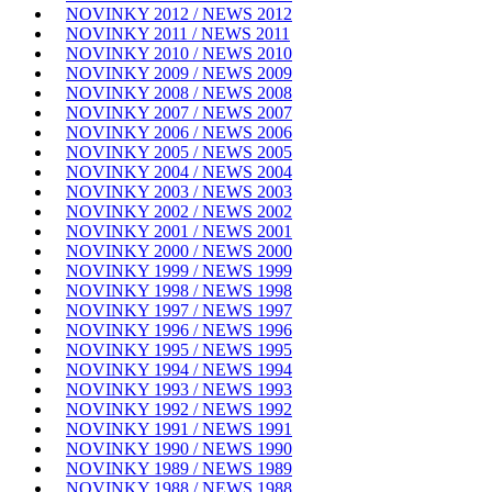
NOVINKY 2012 / NEWS 2012
NOVINKY 2011 / NEWS 2011
NOVINKY 2010 / NEWS 2010
NOVINKY 2009 / NEWS 2009
NOVINKY 2008 / NEWS 2008
NOVINKY 2007 / NEWS 2007
NOVINKY 2006 / NEWS 2006
NOVINKY 2005 / NEWS 2005
NOVINKY 2004 / NEWS 2004
NOVINKY 2003 / NEWS 2003
NOVINKY 2002 / NEWS 2002
NOVINKY 2001 / NEWS 2001
NOVINKY 2000 / NEWS 2000
NOVINKY 1999 / NEWS 1999
NOVINKY 1998 / NEWS 1998
NOVINKY 1997 / NEWS 1997
NOVINKY 1996 / NEWS 1996
NOVINKY 1995 / NEWS 1995
NOVINKY 1994 / NEWS 1994
NOVINKY 1993 / NEWS 1993
NOVINKY 1992 / NEWS 1992
NOVINKY 1991 / NEWS 1991
NOVINKY 1990 / NEWS 1990
NOVINKY 1989 / NEWS 1989
NOVINKY 1988 / NEWS 1988