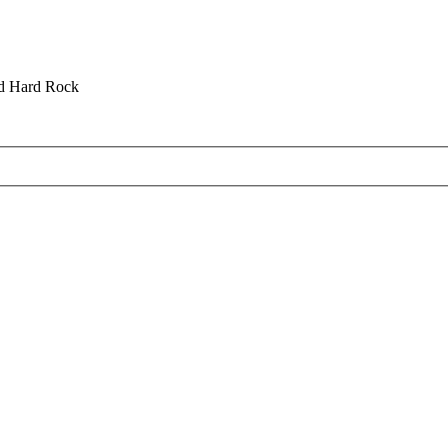
nd Hard Rock