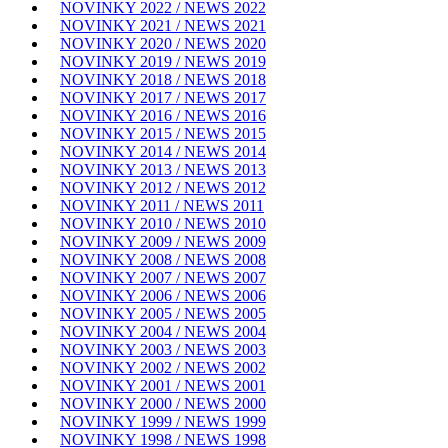
NOVINKY 2022 / NEWS 2022
NOVINKY 2021 / NEWS 2021
NOVINKY 2020 / NEWS 2020
NOVINKY 2019 / NEWS 2019
NOVINKY 2018 / NEWS 2018
NOVINKY 2017 / NEWS 2017
NOVINKY 2016 / NEWS 2016
NOVINKY 2015 / NEWS 2015
NOVINKY 2014 / NEWS 2014
NOVINKY 2013 / NEWS 2013
NOVINKY 2012 / NEWS 2012
NOVINKY 2011 / NEWS 2011
NOVINKY 2010 / NEWS 2010
NOVINKY 2009 / NEWS 2009
NOVINKY 2008 / NEWS 2008
NOVINKY 2007 / NEWS 2007
NOVINKY 2006 / NEWS 2006
NOVINKY 2005 / NEWS 2005
NOVINKY 2004 / NEWS 2004
NOVINKY 2003 / NEWS 2003
NOVINKY 2002 / NEWS 2002
NOVINKY 2001 / NEWS 2001
NOVINKY 2000 / NEWS 2000
NOVINKY 1999 / NEWS 1999
NOVINKY 1998 / NEWS 1998