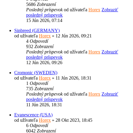
5686
Zobrazení
Posledný príspevok
od užívateľa
Horex
Zobraziť
posledný príspevok
15 Jún 2026, 07:14
Sinbreed (GERMANY)
od užívateľa
Horex
» 12 Jún 2026, 09:21
4
Odpovedí
932
Zobrazení
Posledný príspevok
od užívateľa
Horex
Zobraziť
posledný príspevok
12 Jún 2026, 09:26
Cromonic (SWEDEN)
od užívateľa
Horex
» 11 Jún 2026, 18:31
1
Odpovedí
735
Zobrazení
Posledný príspevok
od užívateľa
Horex
Zobraziť
posledný príspevok
11 Jún 2026, 18:31
Evanescence (USA)
od užívateľa
Horex
» 28 Okt 2023, 18:45
6
Odpovedí
6042
Zobrazení