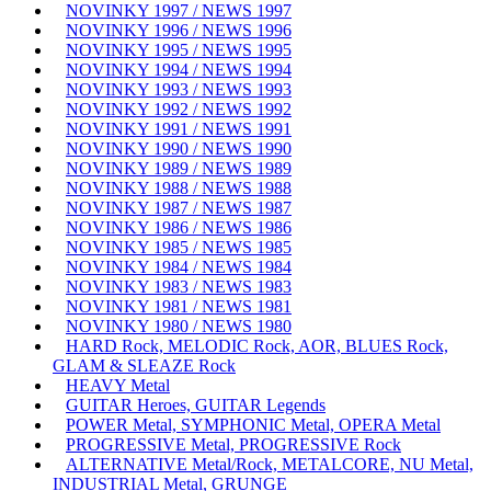
NOVINKY 1997 / NEWS 1997
NOVINKY 1996 / NEWS 1996
NOVINKY 1995 / NEWS 1995
NOVINKY 1994 / NEWS 1994
NOVINKY 1993 / NEWS 1993
NOVINKY 1992 / NEWS 1992
NOVINKY 1991 / NEWS 1991
NOVINKY 1990 / NEWS 1990
NOVINKY 1989 / NEWS 1989
NOVINKY 1988 / NEWS 1988
NOVINKY 1987 / NEWS 1987
NOVINKY 1986 / NEWS 1986
NOVINKY 1985 / NEWS 1985
NOVINKY 1984 / NEWS 1984
NOVINKY 1983 / NEWS 1983
NOVINKY 1981 / NEWS 1981
NOVINKY 1980 / NEWS 1980
HARD Rock, MELODIC Rock, AOR, BLUES Rock,
GLAM & SLEAZE Rock
HEAVY Metal
GUITAR Heroes, GUITAR Legends
POWER Metal, SYMPHONIC Metal, OPERA Metal
PROGRESSIVE Metal, PROGRESSIVE Rock
ALTERNATIVE Metal/Rock, METALCORE, NU Metal,
INDUSTRIAL Metal, GRUNGE