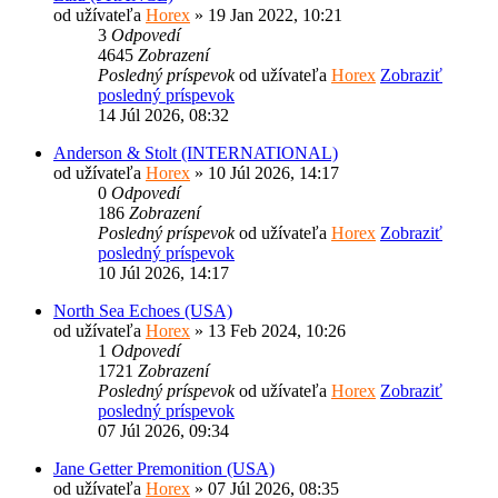
od užívateľa
Horex
» 19 Jan 2022, 10:21
3
Odpovedí
4645
Zobrazení
Posledný príspevok
od užívateľa
Horex
Zobraziť
posledný príspevok
14 Júl 2026, 08:32
Anderson & Stolt (INTERNATIONAL)
od užívateľa
Horex
» 10 Júl 2026, 14:17
0
Odpovedí
186
Zobrazení
Posledný príspevok
od užívateľa
Horex
Zobraziť
posledný príspevok
10 Júl 2026, 14:17
North Sea Echoes (USA)
od užívateľa
Horex
» 13 Feb 2024, 10:26
1
Odpovedí
1721
Zobrazení
Posledný príspevok
od užívateľa
Horex
Zobraziť
posledný príspevok
07 Júl 2026, 09:34
Jane Getter Premonition (USA)
od užívateľa
Horex
» 07 Júl 2026, 08:35