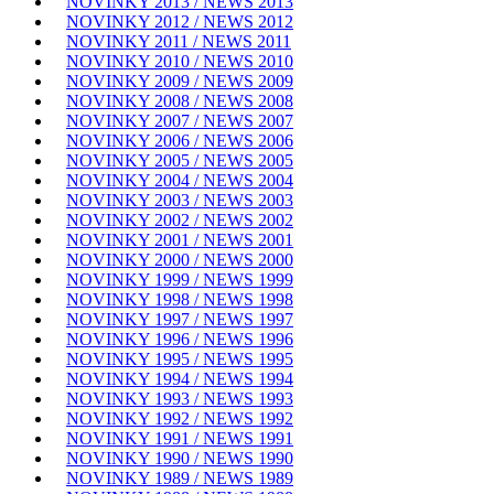
NOVINKY 2013 / NEWS 2013
NOVINKY 2012 / NEWS 2012
NOVINKY 2011 / NEWS 2011
NOVINKY 2010 / NEWS 2010
NOVINKY 2009 / NEWS 2009
NOVINKY 2008 / NEWS 2008
NOVINKY 2007 / NEWS 2007
NOVINKY 2006 / NEWS 2006
NOVINKY 2005 / NEWS 2005
NOVINKY 2004 / NEWS 2004
NOVINKY 2003 / NEWS 2003
NOVINKY 2002 / NEWS 2002
NOVINKY 2001 / NEWS 2001
NOVINKY 2000 / NEWS 2000
NOVINKY 1999 / NEWS 1999
NOVINKY 1998 / NEWS 1998
NOVINKY 1997 / NEWS 1997
NOVINKY 1996 / NEWS 1996
NOVINKY 1995 / NEWS 1995
NOVINKY 1994 / NEWS 1994
NOVINKY 1993 / NEWS 1993
NOVINKY 1992 / NEWS 1992
NOVINKY 1991 / NEWS 1991
NOVINKY 1990 / NEWS 1990
NOVINKY 1989 / NEWS 1989