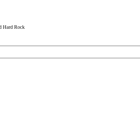
nd Hard Rock