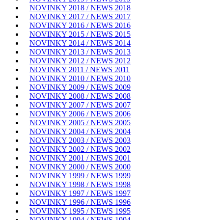
NOVINKY 2018 / NEWS 2018
NOVINKY 2017 / NEWS 2017
NOVINKY 2016 / NEWS 2016
NOVINKY 2015 / NEWS 2015
NOVINKY 2014 / NEWS 2014
NOVINKY 2013 / NEWS 2013
NOVINKY 2012 / NEWS 2012
NOVINKY 2011 / NEWS 2011
NOVINKY 2010 / NEWS 2010
NOVINKY 2009 / NEWS 2009
NOVINKY 2008 / NEWS 2008
NOVINKY 2007 / NEWS 2007
NOVINKY 2006 / NEWS 2006
NOVINKY 2005 / NEWS 2005
NOVINKY 2004 / NEWS 2004
NOVINKY 2003 / NEWS 2003
NOVINKY 2002 / NEWS 2002
NOVINKY 2001 / NEWS 2001
NOVINKY 2000 / NEWS 2000
NOVINKY 1999 / NEWS 1999
NOVINKY 1998 / NEWS 1998
NOVINKY 1997 / NEWS 1997
NOVINKY 1996 / NEWS 1996
NOVINKY 1995 / NEWS 1995
NOVINKY 1994 / NEWS 1994