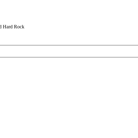
nd Hard Rock