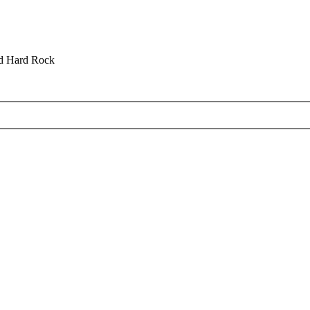
nd Hard Rock