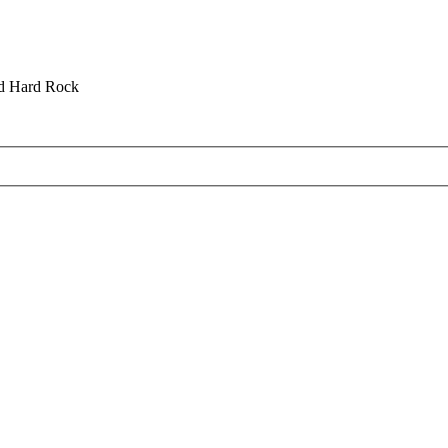
nd Hard Rock